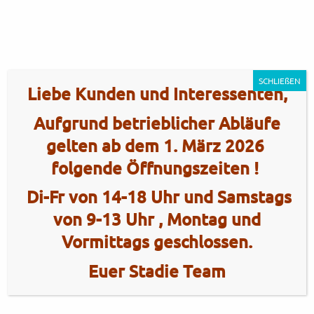
SCHLIEßEN
Liebe Kunden und Interessenten,
Aufgrund betrieblicher Abläufe
gelten ab dem 1. März 2026
folgende Öffnungszeiten !
Di-Fr von 14-18 Uhr und Samstags
von 9-13 Uhr , Montag und
Vormittags geschlossen.
Euer Stadie Team